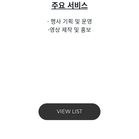
주요 서비스
- 행사 기획 및 운영
-영상 제작 및 홍보
VIEW LIST