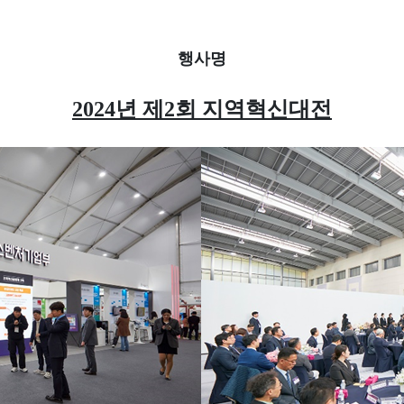
행사명
2024년 제2회 지역혁신대전