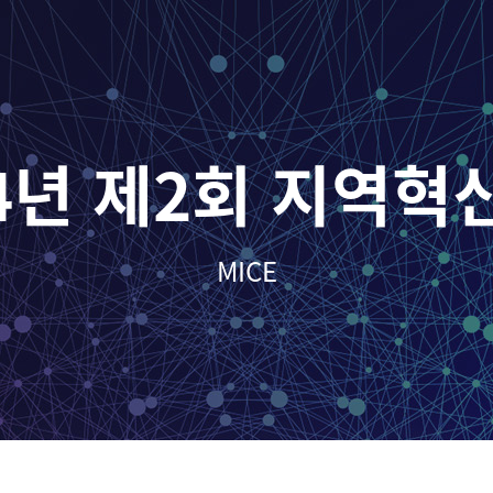
24년 제2회 지역혁
MICE