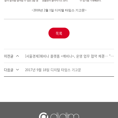
<2018년 2월 1일 디지털 타임스 기고문>
목록
이전글
[서울경제]웨비나 플랫폼 <깨비나>, 운영 업무 협약 체결… “비대면 시대에 적합한 맞춤 플랫폼”
다음글
2017년 9월 18일 디지털 타임스 기고문