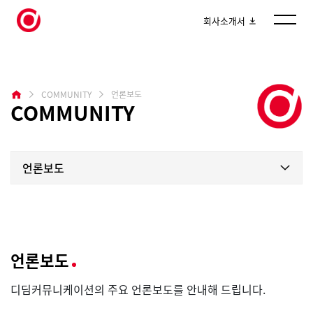
회사소개서
COMMUNITY
언론보도
COMMUNITY
언론보도
언론보도
디딤커뮤니케이션의 주요 언론보도를 안내해 드립니다.