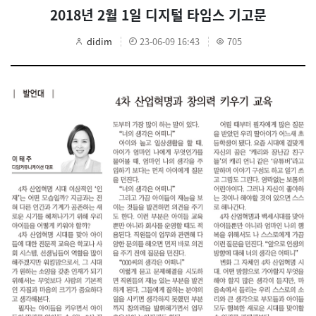
2018년 2월 1일 디지털 타임스 기고문
didim
23-06-09 16:43
705