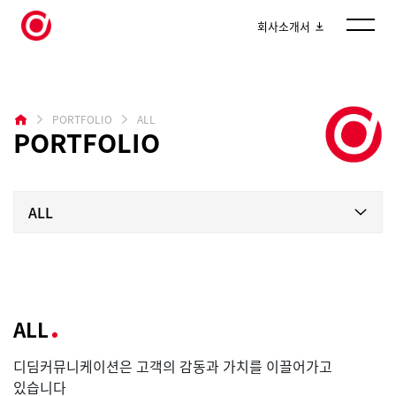
회사소개서
PORTFOLIO
ALL
PORTFOLIO
ALL
ALL
디딤커뮤니케이션은 고객의 감동과 가치를 이끌어가고
있습니다