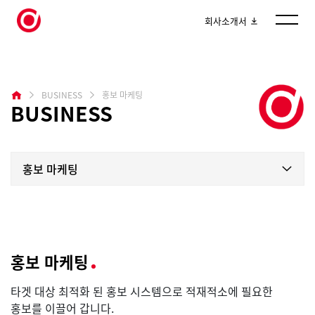
회사소개서
BUSINESS
홍보 마케팅
BUSINESS
홍보 마케팅
홍보 마케팅
타겟 대상 최적화 된 홍보 시스템으로 적재적소에 필요한
홍보를 이끌어 갑니다.