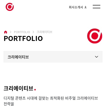
회사소개서
PORTFOLIO
크리에이티브
PORTFOLIO
크리에이티브
크리에이티브
디지털 콘텐츠 시대에 걸맞는 최적화된 비주얼 크리에이티브
전략을