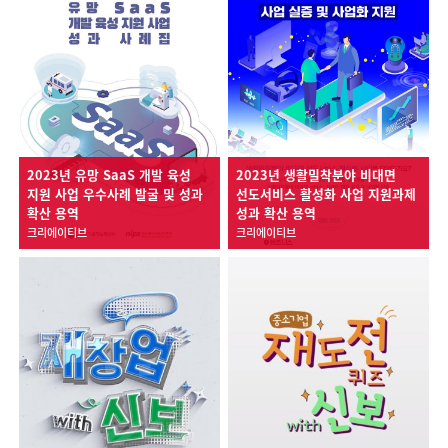
2023년 유망 SaaS 개발 육성
2023년 생활밀착분야 비대면
지원 사업 우수사례 발굴 및 성과
선도서비스 활성화 사업 지원과제
확산 용역
성과 확산 용역
크리에이티브
크리에이티브